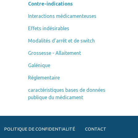
Contre-indications
Interactions médicamenteuses
Effets indésirables
Modalités d’arrêt et de switch
Grossesse - Allaitement
Galénique
Réglementaire
caractéristiques bases de données
publique du médicament
POLITIQUE DE CONFIDENTIALITÉ
CONTACT