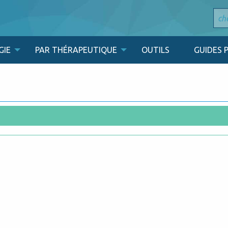
GIE
PAR THÉRAPEUTIQUE
OUTILS
GUIDES 