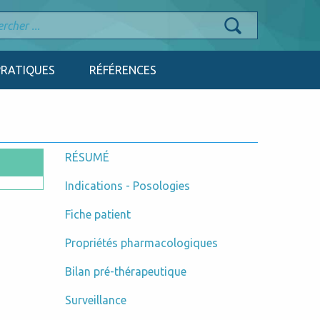
PRATIQUES
RÉFÉRENCES
RÉSUMÉ
Indications - Posologies
Fiche patient
Propriétés pharmacologiques
Bilan pré-thérapeutique
Surveillance