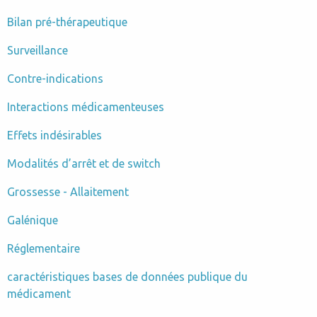
Bilan pré-thérapeutique
Surveillance
Contre-indications
Interactions médicamenteuses
Effets indésirables
Modalités d’arrêt et de switch
Grossesse - Allaitement
Galénique
Réglementaire
caractéristiques bases de données publique du
médicament