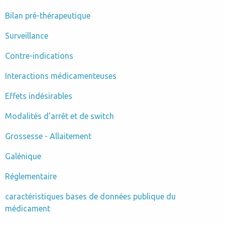
Bilan pré-thérapeutique
Surveillance
Contre-indications
Interactions médicamenteuses
Effets indésirables
Modalités d’arrêt et de switch
Grossesse - Allaitement
Galénique
Réglementaire
caractéristiques bases de données publique du
médicament