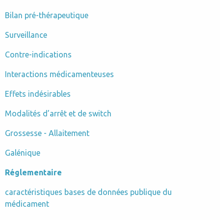
Bilan pré-thérapeutique
Surveillance
Contre-indications
Interactions médicamenteuses
Effets indésirables
Modalités d’arrêt et de switch
Grossesse - Allaitement
Galénique
Réglementaire
caractéristiques bases de données publique du
médicament