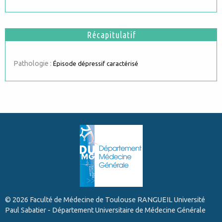
Récapitulatif
Pathologie :
Épisode dépressif caractérisé
© 2026 Faculté de Médecine de Toulouse RANGUEIL Université
Paul Sabatier - Département Universitaire de Médecine Générale