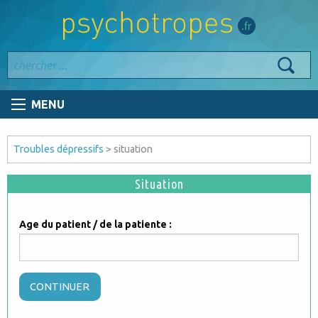
MENU
Troubles dépressifs
> situation
Situation
Age du patient / de la patiente :