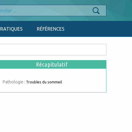
PRATIQUES
RÉFÉRENCES
Récapitulatif
Pathologie :
Troubles du sommeil