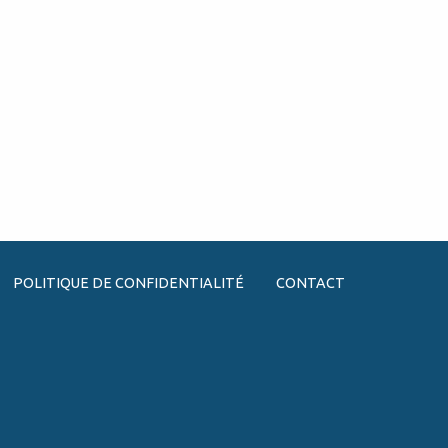
POLITIQUE DE CONFIDENTIALITÉ
CONTACT